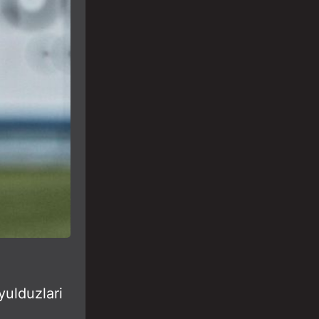
yulduzlari