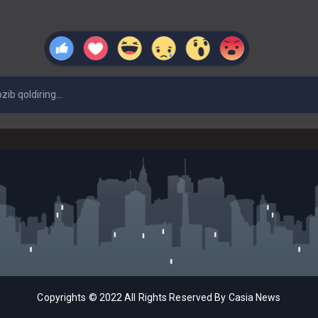
Copyrights © 2022 All Rights Reserved By Casia News