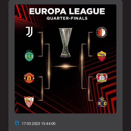
17.03.2023 15:44:00