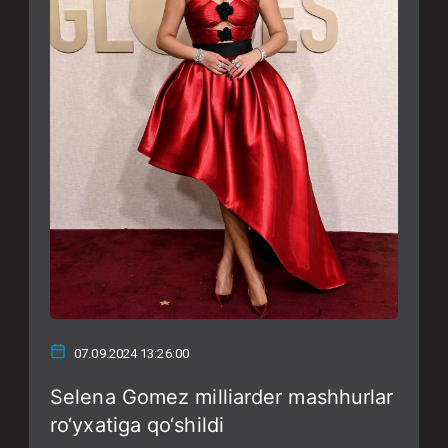
07.09.2024 13:26:00
Selena Gomez milliarder mashhurlar
ro‘yxatiga qo‘shildi