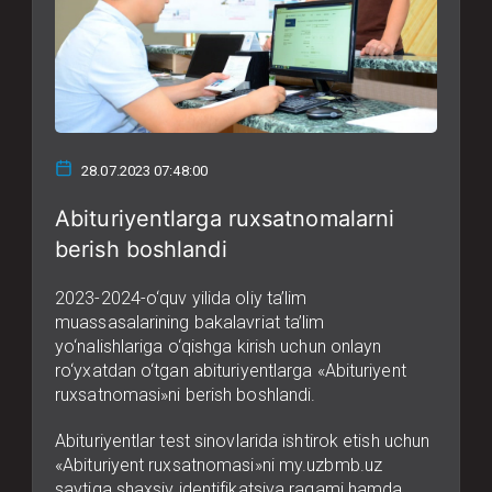
28.07.2023 07:48:00
Abituriyentlarga ruxsatnomalarni
berish boshlandi
2023-2024-o‘quv yilida oliy ta’lim
muassasalarining bakalavriat ta’lim
yo‘nalishlariga o‘qishga kirish uchun onlayn
ro‘yxatdan o‘tgan abituriyentlarga «Abituriyent
ruxsatnomasi»ni berish boshlandi.
Abituriyentlar test sinovlarida ishtirok etish uchun
«Abituriyent ruxsatnomasi»ni my.uzbmb.uz
saytiga shaxsiy identifikatsiya raqami hamda